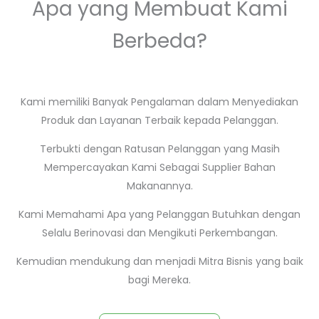
Apa yang Membuat Kami
Berbeda?
Kami memiliki Banyak Pengalaman dalam Menyediakan
Produk dan Layanan Terbaik kepada Pelanggan.
Terbukti dengan Ratusan Pelanggan yang Masih
Mempercayakan Kami Sebagai Supplier Bahan
Makanannya.
Kami Memahami Apa yang Pelanggan Butuhkan dengan
Selalu Berinovasi dan Mengikuti Perkembangan.
Kemudian mendukung dan menjadi Mitra Bisnis yang baik
bagi Mereka.