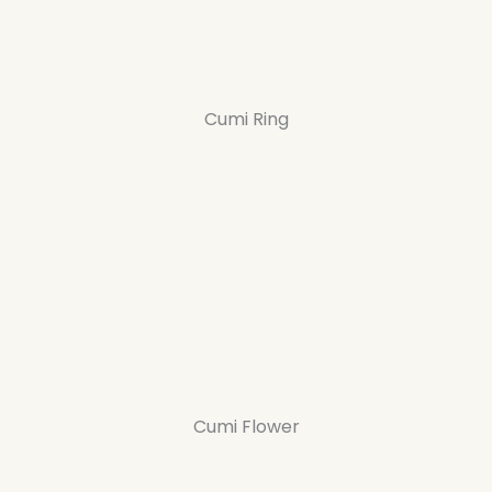
Cumi Ring
Cumi Flower