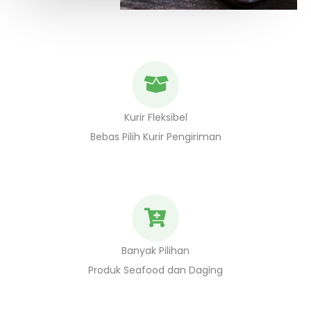
Kurir Fleksibel
Bebas Pilih Kurir Pengiriman
Banyak Pilihan
Produk Seafood dan Daging