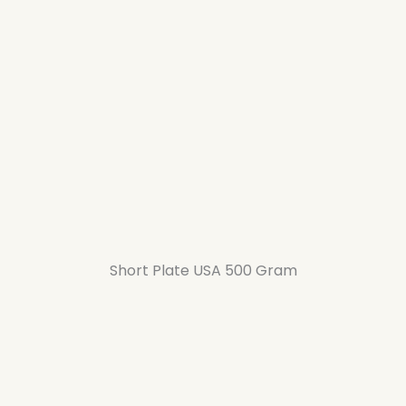
Short Plate USA 500 Gram