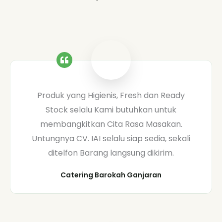
Produk yang Higienis, Fresh dan Ready
Stock selalu Kami butuhkan untuk
membangkitkan Cita Rasa Masakan.
Untungnya CV. IAI selalu siap sedia, sekali
ditelfon Barang langsung dikirim.
Catering Barokah Ganjaran