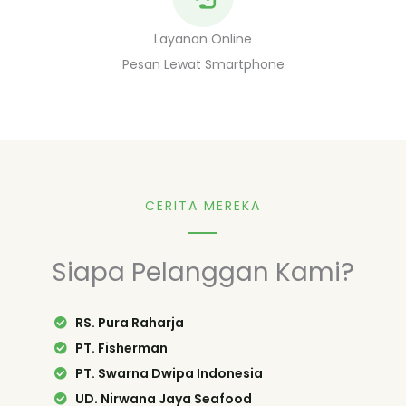
Layanan Online
Pesan Lewat Smartphone
CERITA MEREKA
Siapa Pelanggan Kami?
RS. Pura Raharja
PT. Fisherman
PT. Swarna Dwipa Indonesia
UD. Nirwana Jaya Seafood