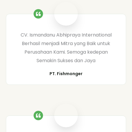
CV. Ismandanu Abhipraya International
Berhasil menjadi Mitra yang Baik untuk
Perusahaan Kami. Semoga kedepan
Semakin Sukses dan Jaya
PT. Fishmonger