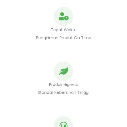
Tepat Waktu
Pengiriman Produk On Time
Produk Higienis
Standar Kebersihan Tinggi