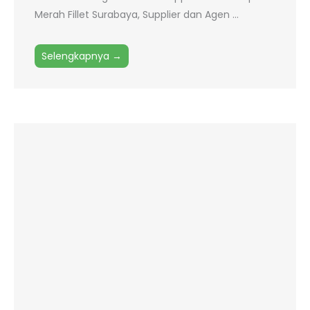
Merah Fillet Surabaya, Supplier dan Agen ...
Selengkapnya →