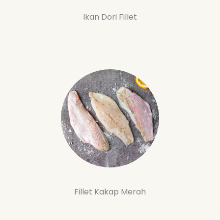
Ikan Dori Fillet
Fillet Kakap Merah