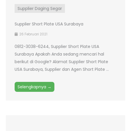
Supplier Daging Segar
Supplier Short Plate USA Surabaya
26 Februari 2021
0812-3038-6244, Supplier Short Plate USA
Surabaya Apakah Anda sedang mencari hal
berikut di Google? Alamat Supplier Short Plate
USA Surabaya, Supplier dan Agen Short Plate ...
Selengkapnya →