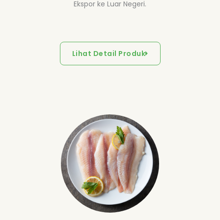
Ekspor ke Luar Negeri.
Lihat Detail Produk