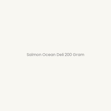
Salmon Ocean Deli 200 Gram