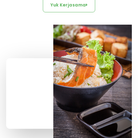
Yuk Kerjasama