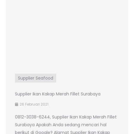
Supplier Seafood
Supplier Ikan Kakap Merah Fillet Surabaya
26 Februari 2021
0812-3038-6244, Supplier Ikan Kakap Merah Fillet
Surabaya Apakah Anda sedang mencari hal
berikut di Google? Alamat Supplier Ikan Kakap