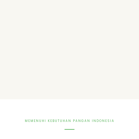
MEMENUHI KEBUTUHAN PANGAN INDONESIA