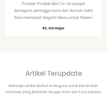
Produk-Produk dari CV. IAI sangat
Beragam, sehingga Kami dari Rumah Sakit
bisa membuat Ragam Menu untuk Pasien.
RS. Siti Hajar
Artikel Terupdate
Beberapa Artikel Berikut ini Berguna untuk Menambah
Informasi yang Berkaitan dengan Kami dan Food Industry