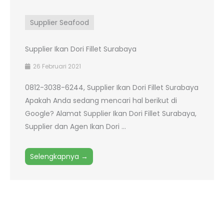
Supplier Seafood
Supplier Ikan Dori Fillet Surabaya
26 Februari 2021
0812-3038-6244, Supplier Ikan Dori Fillet Surabaya
Apakah Anda sedang mencari hal berikut di
Google? Alamat Supplier Ikan Dori Fillet Surabaya,
Supplier dan Agen Ikan Dori ...
Selengkapnya →